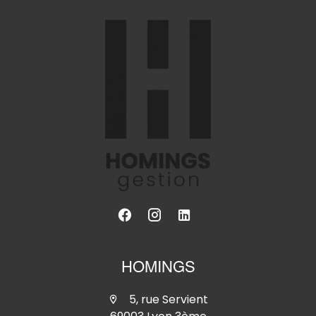
HOMINGS
5, rue Servient