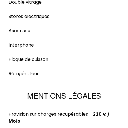
Double vitrage
Stores électriques
Ascenseur
Interphone
Plaque de cuisson
Réfrigérateur
MENTIONS LÉGALES
Provision sur charges récupérables
220 € /
Mois