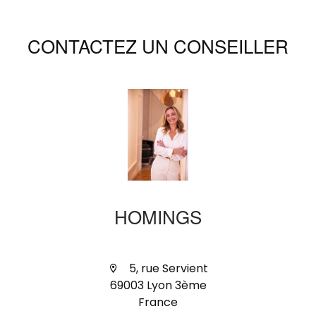
CONTACTEZ UN CONSEILLER
HOMINGS
5, rue Servient
69003 Lyon 3ème
France