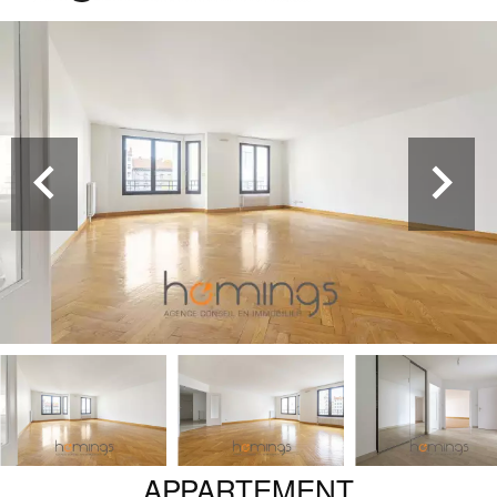
APPARTEMENT