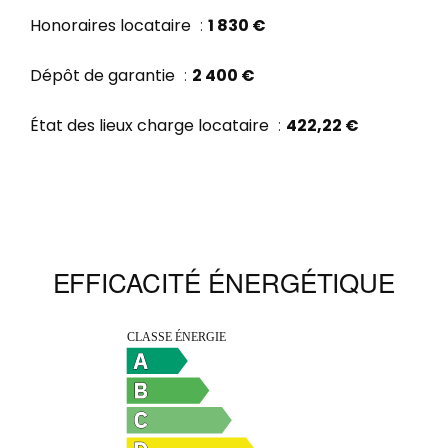
Honoraires locataire
1 830 €
Dépôt de garantie
2 400 €
État des lieux charge locataire
422,22 €
EFFICACITÉ ÉNERGÉTIQUE