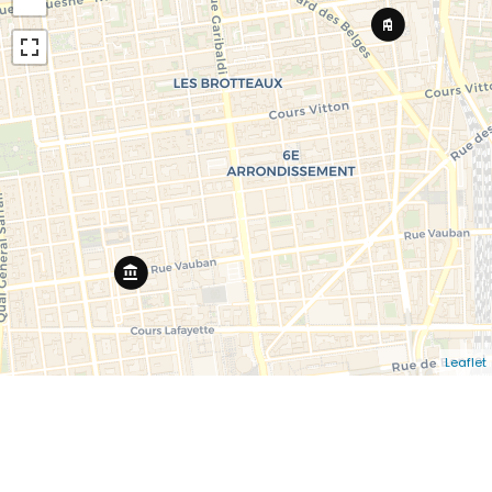
Leaflet