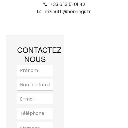
+33 6 13 51 01 42
mzinutti@homings.fr
CONTACTEZ
NOUS