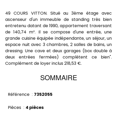
49 COURS VITTON. Situé au 3ème étage avec
ascenseur d'un immeuble de standing très bien
entretenu datant de 1990, appartement traversant
de 140,74 m². Il se compose d'une entrée, une
grande cuisine équipée indépendante, un séjour, un
espace nuit avec 3 chambres, 2 salles de bains, un
dressing. Une cave et deux garages (box double à
deux entrées fermées) complètent ce bien".
Complément de loyer inclus 218,53 €.
SOMMAIRE
Référence
7352055
Pièces
4 pièces