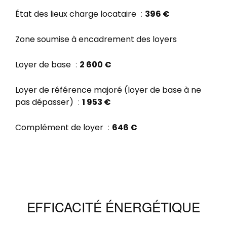
État des lieux charge locataire
396 €
Zone soumise à encadrement des loyers
Loyer de base
2 600 €
Loyer de référence majoré (loyer de base à ne
pas dépasser)
1 953 €
Complément de loyer
646 €
EFFICACITÉ ÉNERGÉTIQUE