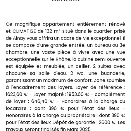
Ce magnifique appartement entièrement rénové
et CLIMATISE de 132 m² situé dans le quartier prisé
de Ainay vous offrira un cadre de vie exceptionnel. Il
se compose d'une grande entrée, un bureau ou 3e
chambre, une vaste pièce à vivre avec une vue
exceptionnelle sur le Rhône, la cuisine semi ouverte
est équipée et meublée, un cellier, 2 suites avec
chacune sa salle d'eau, 2 wc, une buanderie,
garantissant un maximum de confort. Zone soumise
à l'encadrement des loyers. Loyer de référence :
1623,60 € - Loyer majoré : 1953,60 € - complément
de loyer : 646,40 € - Honoraires à la charge du
locataire : dont 396 € pour l'état des lieux -
Honoraires à la charge du propriétaire : dont 396 €
pour l'état des lieux Dépôt de garantie : 2600 €. Les
travaux seront finalisés fin Mars 2025.