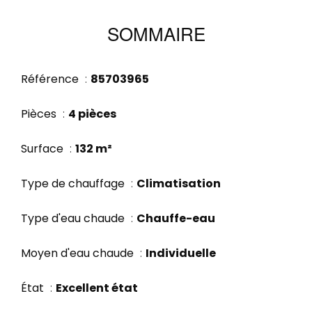
SOMMAIRE
Référence
85703965
Pièces
4 pièces
Surface
132 m²
Type de chauffage
Climatisation
Type d'eau chaude
Chauffe-eau
Moyen d'eau chaude
Individuelle
État
Excellent état