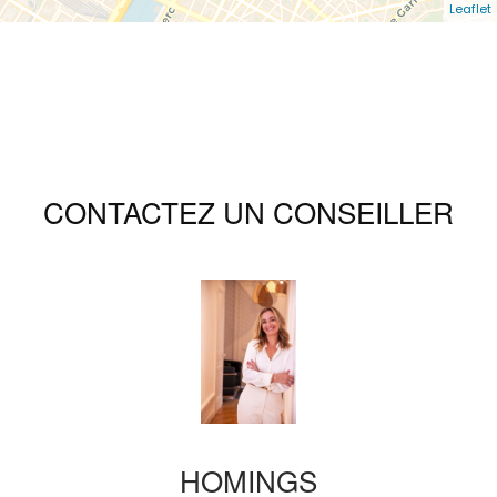
Leaflet
CONTACTEZ UN CONSEILLER
HOMINGS