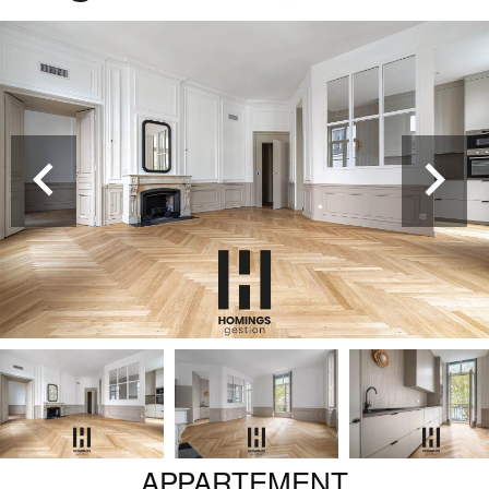
APPARTEMENT