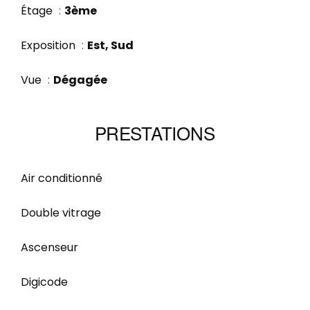
Étage
3ème
Exposition
Est, Sud
Vue
Dégagée
PRESTATIONS
Air conditionné
Double vitrage
Ascenseur
Digicode