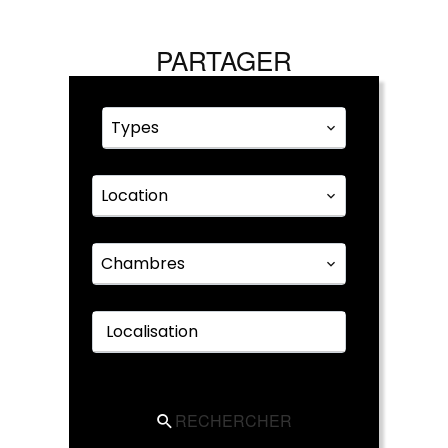
PARTAGER
Types
Location
Chambres
Localisation
RECHERCHER