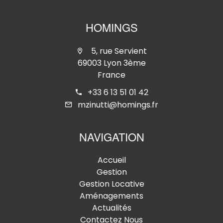
HOMINGS
5, rue Servient
69003 Lyon 3ème
France
+33 6 13 51 01 42
mzinutti@homings.fr
NAVIGATION
Accueil
Gestion
Gestion Locative
Aménagements
Actualités
Contactez Nous