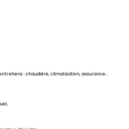
 entretiens : chaudière, climatisation, assurance…
uel,