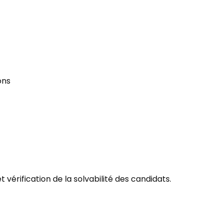
ons
vérification de la solvabilité des candidats.