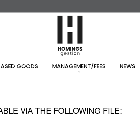
EASED GOODS
MANAGEMENT/FEES
NEWS
BLE VIA THE FOLLOWING FILE: