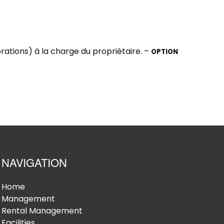
rations) à la charge du propriétaire. –
OPTION
NAVIGATION
Home
Management
Rental Management
Facilities