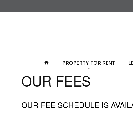
PROPERTY FOR RENT
L
OUR FEES
OUR FEE SCHEDULE IS AVAILA