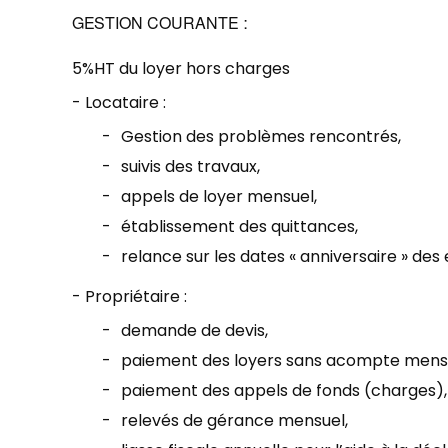
GESTION COURANTE :
5%HT du loyer hors charges
- Locataire :
Gestion des problèmes rencontrés,
suivis des travaux,
appels de loyer mensuel,
établissement des quittances,
relance sur les dates « anniversaire » des
- Propriétaire :
demande de devis,
paiement des loyers sans acompte mens
paiement des appels de fonds (charges),
relevés de gérance mensuel,