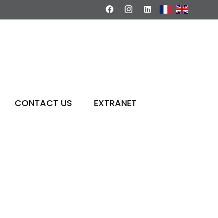
CONTACT US
EXTRANET