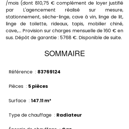
/mois (dont 810,75 € complément de loyer justifié
par L'agencement réalisé sur mesure,
stationnement, sèche-linge, cave à vin, linge de lit,
linge de toilette, rideaux, tapis, mobilier chiné,
cave,.... Provision sur charges mensuelle de 160 € en
sus. Dépôt de garantie : 5768 €. Disponible de suite.
SOMMAIRE
Référence
83769124
Pièces
5 pièces
Surface
147.11 m²
Type de chauffage
Radiateur