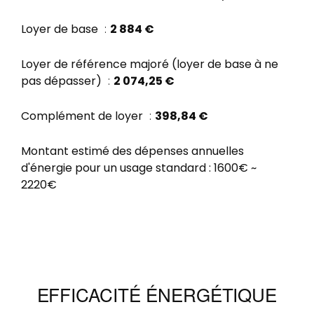
Loyer de base
2 884 €
Loyer de référence majoré (loyer de base à ne
pas dépasser)
2 074,25 €
Complément de loyer
398,84 €
Montant estimé des dépenses annuelles
d'énergie pour un usage standard : 1600€ ~
2220€
EFFICACITÉ ÉNERGÉTIQUE