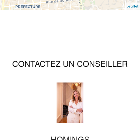
Leaflet
CONTACTEZ UN CONSEILLER