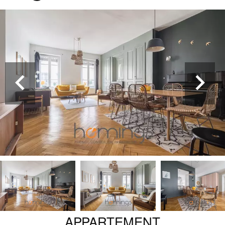
APPARTEMENT