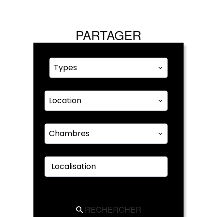
PARTAGER
Types
Location
Chambres
Localisation
RECHERCHER