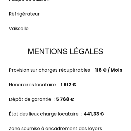
Réfrigérateur
Vaisselle
MENTIONS LÉGALES
Provision sur charges récupérables
116 € / Mois
Honoraires locataire
1 912 €
Dépôt de garantie
5 768 €
État des lieux charge locataire
441,33 €
Zone soumise à encadrement des loyers