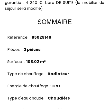
garantie : 4 240 €. Libre DE SUITE (le mobilier du
séjour sera modifié)
SOMMAIRE
Référence
85029149
Pièces
3 pièces
Surface
108.02 m²
Type de chauffage
Radiateur
Énergie de chauffage
Gaz
Type d'eau chaude
Chaudière