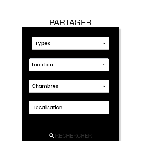
PARTAGER
Types
Location
Chambres
Localisation
RECHERCHER