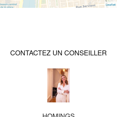
Leaflet
CONTACTEZ UN CONSEILLER