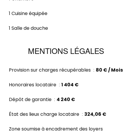
1 Cuisine équipée
1 Salle de douche
MENTIONS LÉGALES
Provision sur charges récupérables
80 € / Mois
Honoraires locataire
1 404 €
Dépôt de garantie
4 240 €
État des lieux charge locataire
324,06 €
Zone soumise à encadrement des loyers