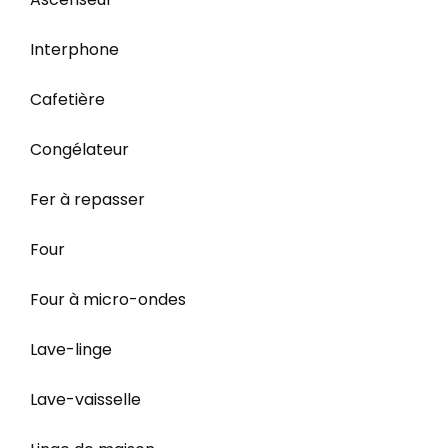
Interphone
Cafetière
Congélateur
Fer à repasser
Four
Four à micro-ondes
Lave-linge
Lave-vaisselle