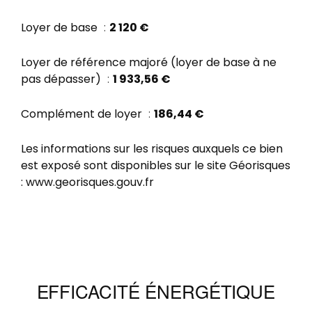
Loyer de base
2 120 €
Loyer de référence majoré (loyer de base à ne
pas dépasser)
1 933,56 €
Complément de loyer
186,44 €
Les informations sur les risques auxquels ce bien
est exposé sont disponibles sur le site Géorisques
: www.georisques.gouv.fr
EFFICACITÉ ÉNERGÉTIQUE