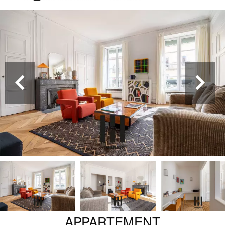
APPARTEMENT