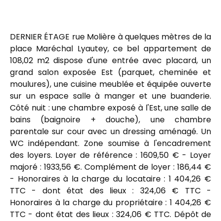
DERNIER ÉTAGE rue Molière à quelques mètres de la
place Maréchal Lyautey, ce bel appartement de
108,02 m2 dispose d'une entrée avec placard, un
grand salon exposée Est (parquet, cheminée et
moulures), une cuisine meublée et équipée ouverte
sur un espace salle à manger et une buanderie.
Côté nuit : une chambre exposé à l'Est, une salle de
bains (baignoire + douche), une chambre
parentale sur cour avec un dressing aménagé. Un
WC indépendant. Zone soumise à l'encadrement
des loyers. Loyer de référence : 1609,50 € - Loyer
majoré : 1933,56 €. Complément de loyer : 186,44 €
- Honoraires à la charge du locataire : 1 404,26 €
TTC - dont état des lieux : 324,06 € TTC -
Honoraires à la charge du propriétaire : 1 404,26 €
TTC - dont état des lieux : 324,06 € TTC. Dépôt de